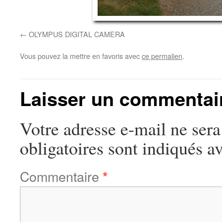
OLYMPUS DIGITAL CAMERA
Vous pouvez la mettre en favoris avec
ce permalien
.
Laisser un commentai
Votre adresse e-mail ne sera
obligatoires sont indiqués a
Commentaire
*