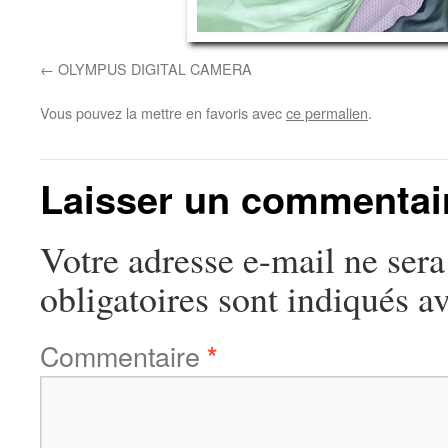
OLYMPUS DIGITAL CAMERA
Vous pouvez la mettre en favoris avec
ce permalien
.
Laisser un commentai
Votre adresse e-mail ne sera
obligatoires sont indiqués a
Commentaire
*