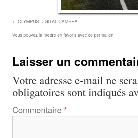
OLYMPUS DIGITAL CAMERA
Vous pouvez la mettre en favoris avec
ce permalien
.
Laisser un commentai
Votre adresse e-mail ne sera
obligatoires sont indiqués a
Commentaire
*