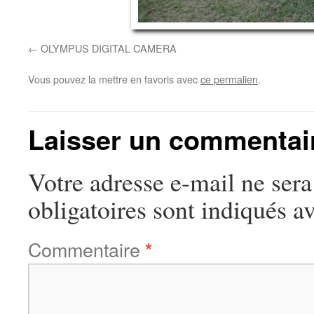
OLYMPUS DIGITAL CAMERA
Vous pouvez la mettre en favoris avec
ce permalien
.
Laisser un commentai
Votre adresse e-mail ne sera
obligatoires sont indiqués a
Commentaire
*