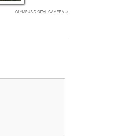
OLYMPUS DIGITAL CAMERA