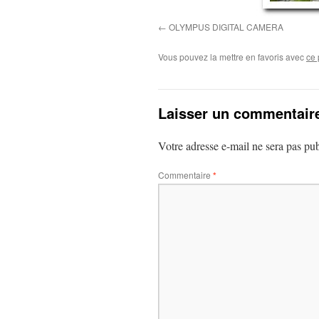
OLYMPUS DIGITAL CAMERA
Vous pouvez la mettre en favoris avec
ce 
Laisser un commentair
Votre adresse e-mail ne sera pas pub
Commentaire
*