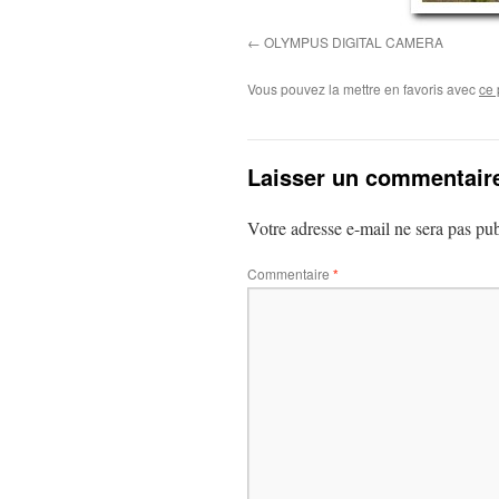
OLYMPUS DIGITAL CAMERA
Vous pouvez la mettre en favoris avec
ce 
Laisser un commentair
Votre adresse e-mail ne sera pas pub
Commentaire
*