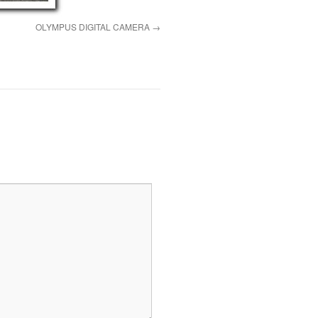
OLYMPUS DIGITAL CAMERA