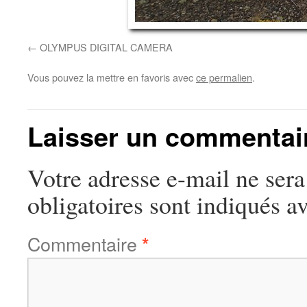
OLYMPUS DIGITAL CAMERA
Vous pouvez la mettre en favoris avec
ce permalien
.
Laisser un commentai
Votre adresse e-mail ne sera
obligatoires sont indiqués a
Commentaire
*