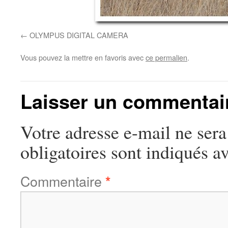
OLYMPUS DIGITAL CAMERA
Vous pouvez la mettre en favoris avec
ce permalien
.
Laisser un commentai
Votre adresse e-mail ne sera
obligatoires sont indiqués a
Commentaire
*