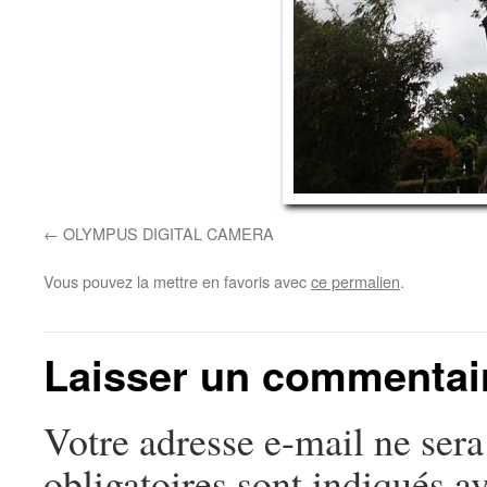
OLYMPUS DIGITAL CAMERA
Vous pouvez la mettre en favoris avec
ce permalien
.
Laisser un commentai
Votre adresse e-mail ne sera
obligatoires sont indiqués a