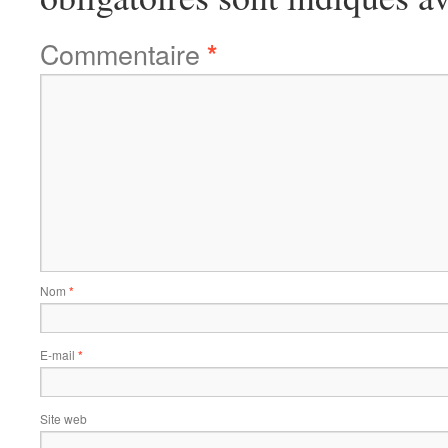
Commentaire
*
Nom
*
E-mail
*
Site web