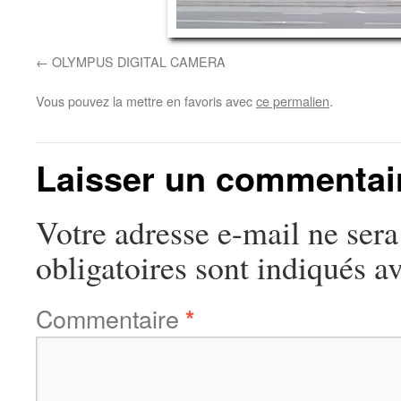
OLYMPUS DIGITAL CAMERA
Vous pouvez la mettre en favoris avec
ce permalien
.
Laisser un commentai
Votre adresse e-mail ne sera
obligatoires sont indiqués a
Commentaire
*