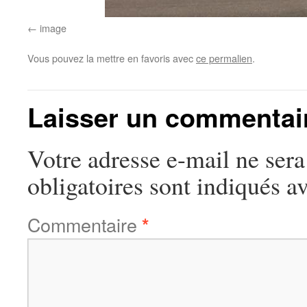
image
Vous pouvez la mettre en favoris avec
ce permalien
.
Laisser un commentai
Votre adresse e-mail ne sera
obligatoires sont indiqués a
Commentaire
*