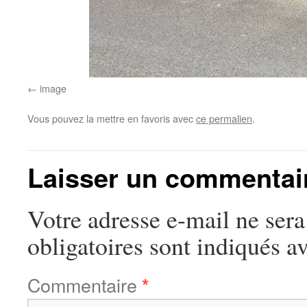
image
Vous pouvez la mettre en favoris avec
ce permalien
.
Laisser un commentai
Votre adresse e-mail ne sera
obligatoires sont indiqués a
Commentaire
*