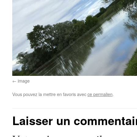
image
Vous pouvez la mettre en favoris avec
ce permalien
.
Laisser un commentai