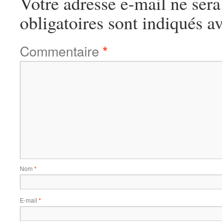
Votre adresse e-mail ne sera
obligatoires sont indiqués a
Commentaire
*
Nom
*
E-mail
*