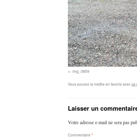
img_0859
Vous pouvez la mettre en favoris avec
ce 
Laisser un commentair
Votre adresse e-mail ne sera pas pub
Commentaire
*