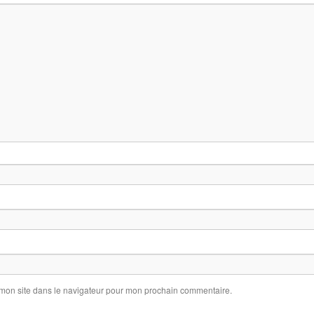
 mon site dans le navigateur pour mon prochain commentaire.