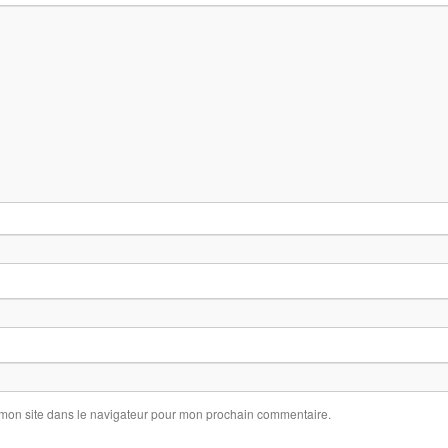
 mon site dans le navigateur pour mon prochain commentaire.