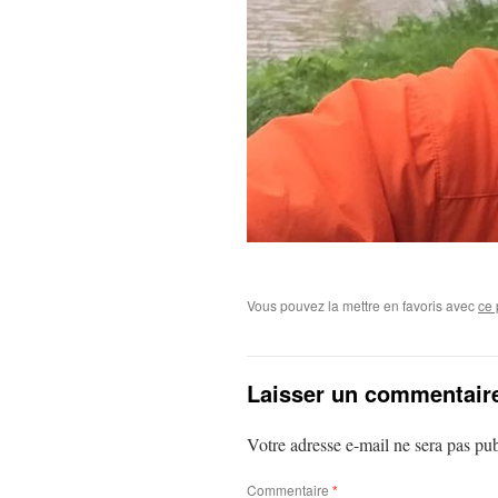
Vous pouvez la mettre en favoris avec
ce 
Laisser un commentair
Votre adresse e-mail ne sera pas pub
Commentaire
*