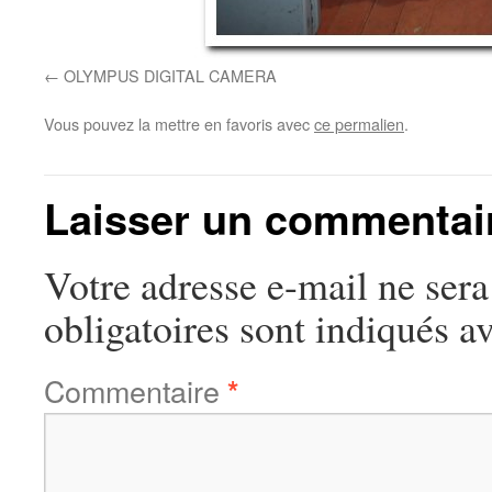
OLYMPUS DIGITAL CAMERA
Vous pouvez la mettre en favoris avec
ce permalien
.
Laisser un commentai
Votre adresse e-mail ne sera
obligatoires sont indiqués a
Commentaire
*