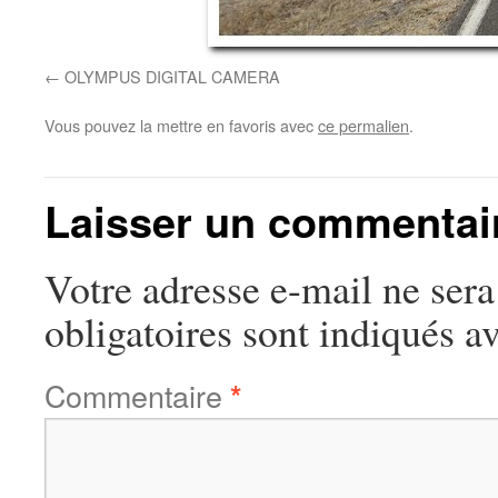
OLYMPUS DIGITAL CAMERA
Vous pouvez la mettre en favoris avec
ce permalien
.
Laisser un commentai
Votre adresse e-mail ne sera
obligatoires sont indiqués a
Commentaire
*