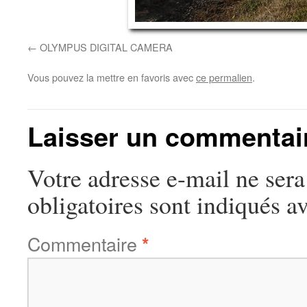
OLYMPUS DIGITAL CAMERA
Vous pouvez la mettre en favoris avec
ce permalien
.
Laisser un commentai
Votre adresse e-mail ne sera
obligatoires sont indiqués a
Commentaire
*