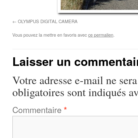
OLYMPUS DIGITAL CAMERA
Vous pouvez la mettre en favoris avec
ce permalien
.
Laisser un commentai
Votre adresse e-mail ne sera
obligatoires sont indiqués a
Commentaire
*