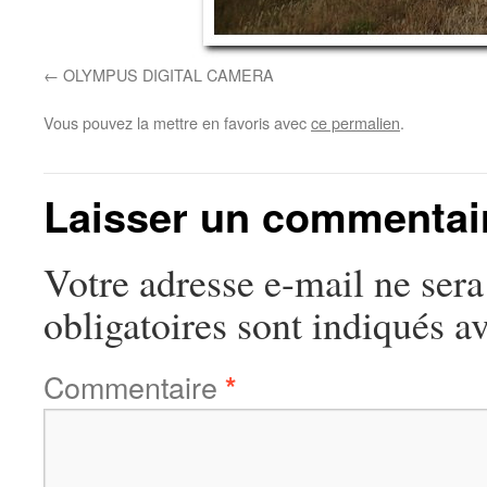
OLYMPUS DIGITAL CAMERA
Vous pouvez la mettre en favoris avec
ce permalien
.
Laisser un commentai
Votre adresse e-mail ne sera
obligatoires sont indiqués a
Commentaire
*