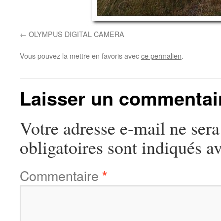
OLYMPUS DIGITAL CAMERA
Vous pouvez la mettre en favoris avec
ce permalien
.
Laisser un commentai
Votre adresse e-mail ne sera
obligatoires sont indiqués a
Commentaire
*