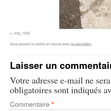
img_1002
Vous pouvez la mettre en favoris avec
ce permalien
.
Laisser un commentai
Votre adresse e-mail ne sera
obligatoires sont indiqués a
Commentaire
*