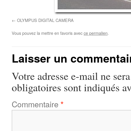
OLYMPUS DIGITAL CAMERA
Vous pouvez la mettre en favoris avec
ce permalien
.
Laisser un commentai
Votre adresse e-mail ne sera
obligatoires sont indiqués a
Commentaire
*