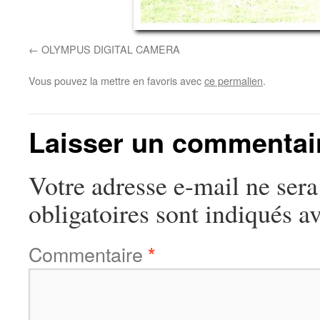
OLYMPUS DIGITAL CAMERA
Vous pouvez la mettre en favoris avec
ce permalien
.
Laisser un commentai
Votre adresse e-mail ne sera
obligatoires sont indiqués a
Commentaire
*