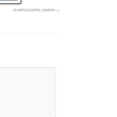
OLYMPUS DIGITAL CAMERA