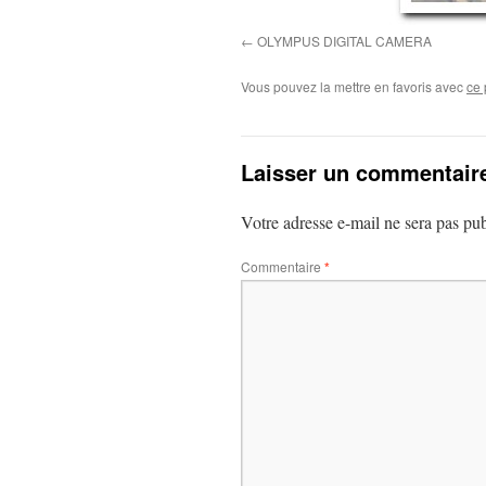
OLYMPUS DIGITAL CAMERA
Vous pouvez la mettre en favoris avec
ce 
Laisser un commentair
Votre adresse e-mail ne sera pas pub
Commentaire
*