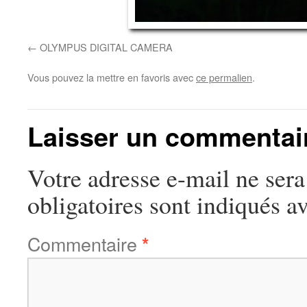
OLYMPUS DIGITAL CAMERA
Vous pouvez la mettre en favoris avec
ce permalien
.
Laisser un commentai
Votre adresse e-mail ne sera
obligatoires sont indiqués a
Commentaire
*