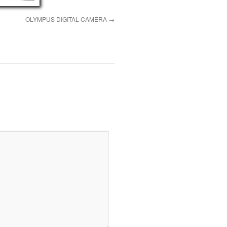
OLYMPUS DIGITAL CAMERA