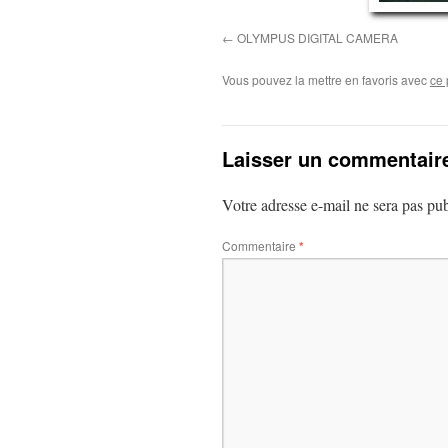
OLYMPUS DIGITAL CAMERA
Vous pouvez la mettre en favoris avec
ce 
Laisser un commentair
Votre adresse e-mail ne sera pas pub
Commentaire
*