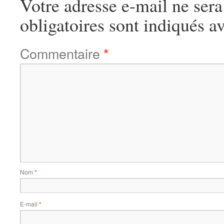
Votre adresse e-mail ne sera
obligatoires sont indiqués a
Commentaire
*
Nom
*
E-mail
*