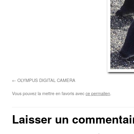
OLYMPUS DIGITAL CAMERA
Vous pouvez la mettre en favoris avec
ce permalien
.
Laisser un commentai