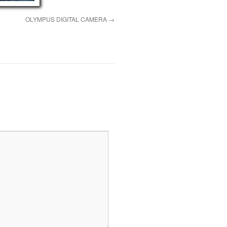
OLYMPUS DIGITAL CAMERA