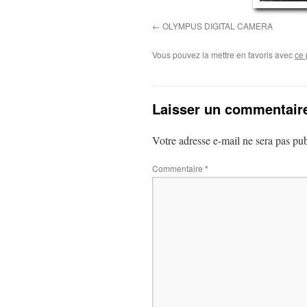
OLYMPUS DIGITAL CAMERA
Vous pouvez la mettre en favoris avec
ce 
Laisser un commentair
Votre adresse e-mail ne sera pas pub
Commentaire
*