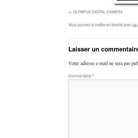
OLYMPUS DIGITAL CAMERA
Vous pouvez la mettre en favoris avec
ce 
Laisser un commentair
Votre adresse e-mail ne sera pas pub
Commentaire
*