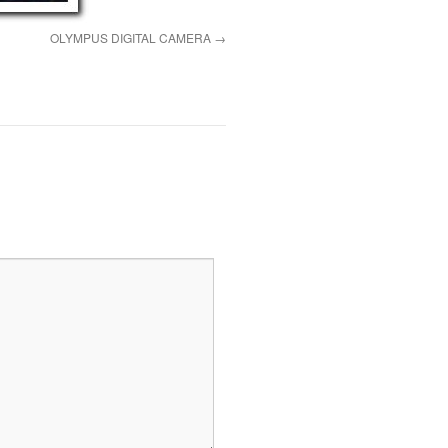
OLYMPUS DIGITAL CAMERA