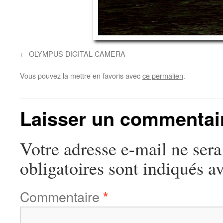
OLYMPUS DIGITAL CAMERA
Vous pouvez la mettre en favoris avec
ce permalien
.
Laisser un commentai
Votre adresse e-mail ne sera
obligatoires sont indiqués a
Commentaire
*