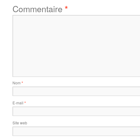
Commentaire
*
Nom
*
E-mail
*
Site web