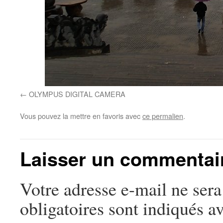
OLYMPUS DIGITAL CAMERA
Vous pouvez la mettre en favoris avec
ce permalien
.
Laisser un commentai
Votre adresse e-mail ne sera
obligatoires sont indiqués a