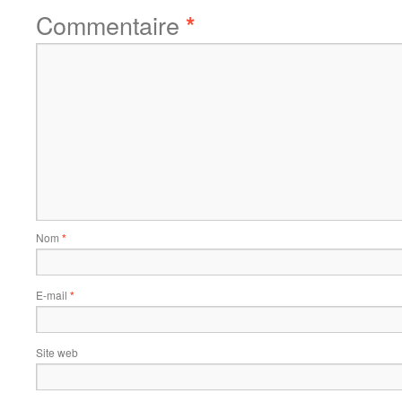
Commentaire
*
Nom
*
E-mail
*
Site web