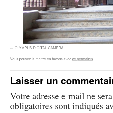
OLYMPUS DIGITAL CAMERA
Vous pouvez la mettre en favoris avec
ce permalien
.
Laisser un commentai
Votre adresse e-mail ne sera
obligatoires sont indiqués a