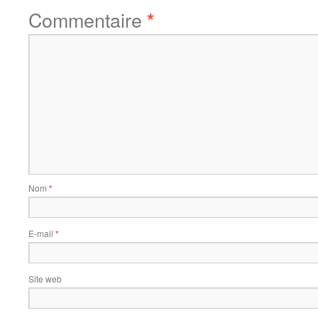
Commentaire
*
Nom
*
E-mail
*
Site web