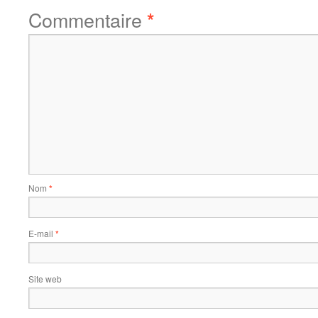
Commentaire
*
Nom
*
E-mail
*
Site web