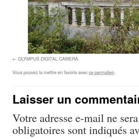
OLYMPUS DIGITAL CAMERA
Vous pouvez la mettre en favoris avec
ce permalien
.
Laisser un commentai
Votre adresse e-mail ne sera
obligatoires sont indiqués a