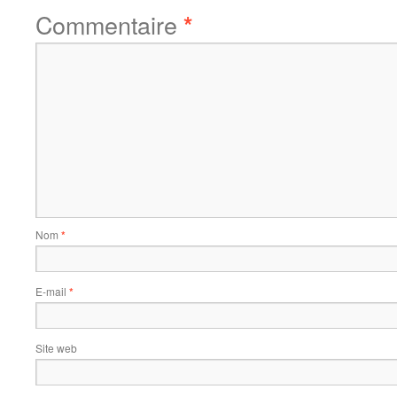
Commentaire
*
Nom
*
E-mail
*
Site web