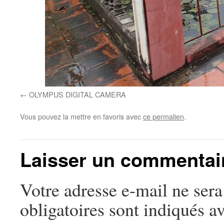
OLYMPUS DIGITAL CAMERA
Vous pouvez la mettre en favoris avec
ce permalien
.
Laisser un commentai
Votre adresse e-mail ne sera
obligatoires sont indiqués a