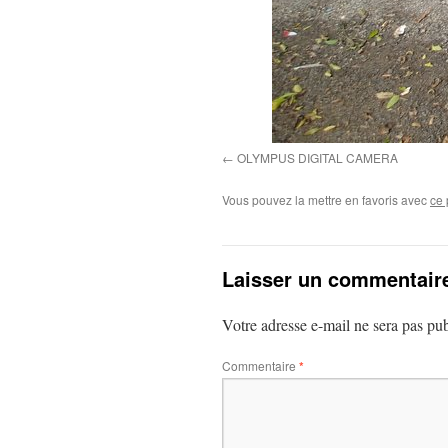
OLYMPUS DIGITAL CAMERA
Vous pouvez la mettre en favoris avec
ce 
Laisser un commentair
Votre adresse e-mail ne sera pas pub
Commentaire
*