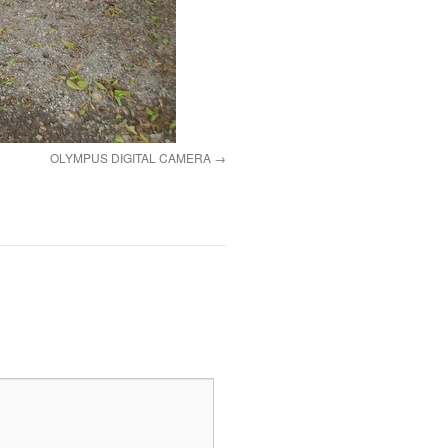
OLYMPUS DIGITAL CAMERA