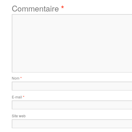
Commentaire
*
Nom
*
E-mail
*
Site web