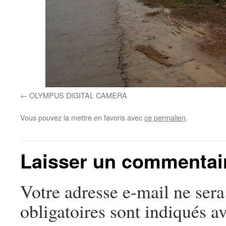
OLYMPUS DIGITAL CAMERA
Vous pouvez la mettre en favoris avec
ce permalien
.
Laisser un commentai
Votre adresse e-mail ne sera
obligatoires sont indiqués a