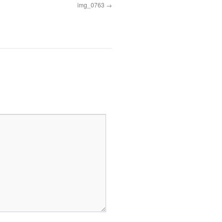
img_0763