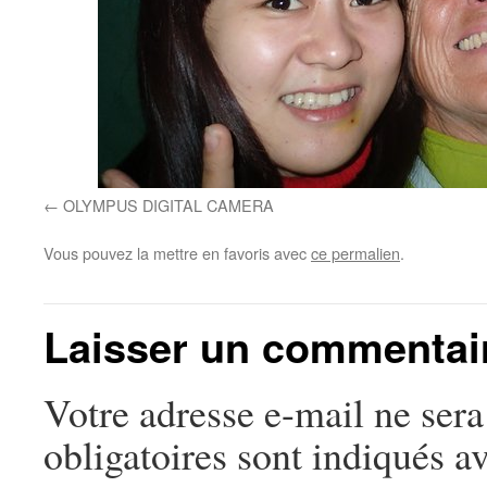
OLYMPUS DIGITAL CAMERA
Vous pouvez la mettre en favoris avec
ce permalien
.
Laisser un commentai
Votre adresse e-mail ne sera
obligatoires sont indiqués a