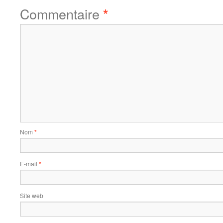
Commentaire
*
Nom
*
E-mail
*
Site web