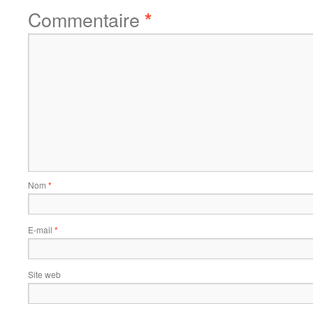
Commentaire
*
Nom
*
E-mail
*
Site web