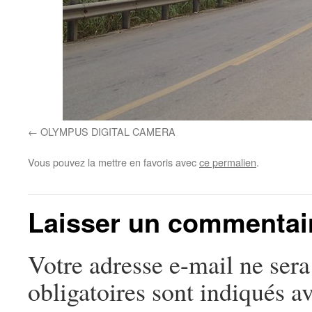
OLYMPUS DIGITAL CAMERA
Vous pouvez la mettre en favoris avec
ce permalien
.
Laisser un commentai
Votre adresse e-mail ne sera
obligatoires sont indiqués a