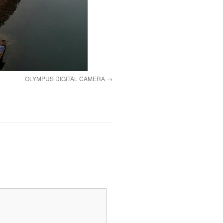
OLYMPUS DIGITAL CAMERA