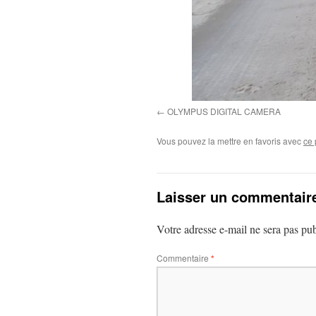
OLYMPUS DIGITAL CAMERA
Vous pouvez la mettre en favoris avec
ce 
Laisser un commentair
Votre adresse e-mail ne sera pas pub
Commentaire
*