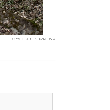
OLYMPUS DIGITAL CAMERA