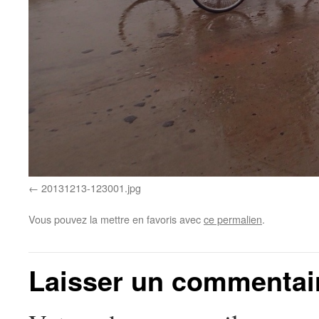
20131213-123001.jpg
Vous pouvez la mettre en favoris avec
ce permalien
.
Laisser un commentai