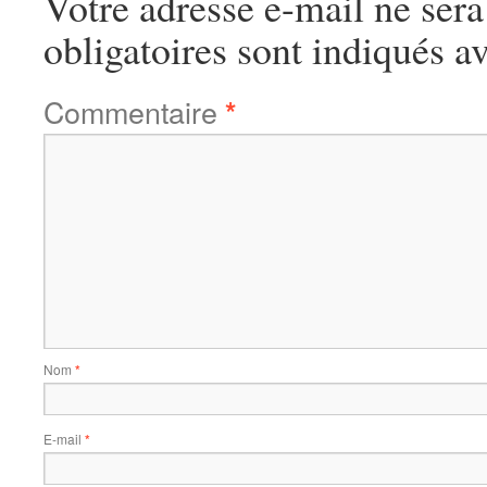
Votre adresse e-mail ne sera
obligatoires sont indiqués a
Commentaire
*
Nom
*
E-mail
*