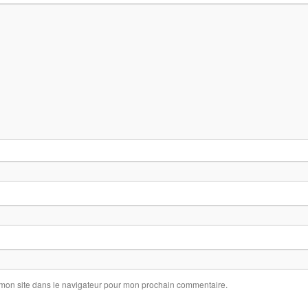
 mon site dans le navigateur pour mon prochain commentaire.