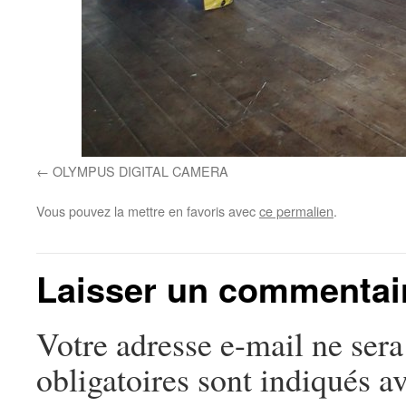
OLYMPUS DIGITAL CAMERA
Vous pouvez la mettre en favoris avec
ce permalien
.
Laisser un commentai
Votre adresse e-mail ne sera
obligatoires sont indiqués a