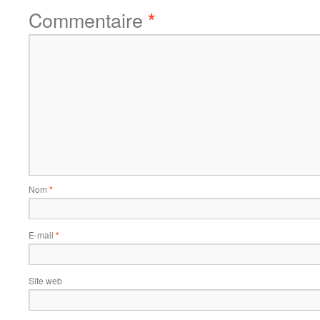
Commentaire
*
Nom
*
E-mail
*
Site web