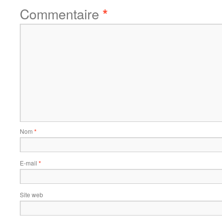
Commentaire
*
Nom
*
E-mail
*
Site web