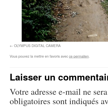
OLYMPUS DIGITAL CAMERA
Vous pouvez la mettre en favoris avec
ce permalien
.
Laisser un commentai
Votre adresse e-mail ne sera
obligatoires sont indiqués a