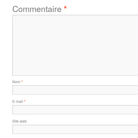
Commentaire
*
Nom
*
E-mail
*
Site web