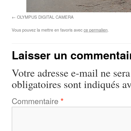
OLYMPUS DIGITAL CAMERA
Vous pouvez la mettre en favoris avec
ce permalien
.
Laisser un commentai
Votre adresse e-mail ne sera
obligatoires sont indiqués a
Commentaire
*