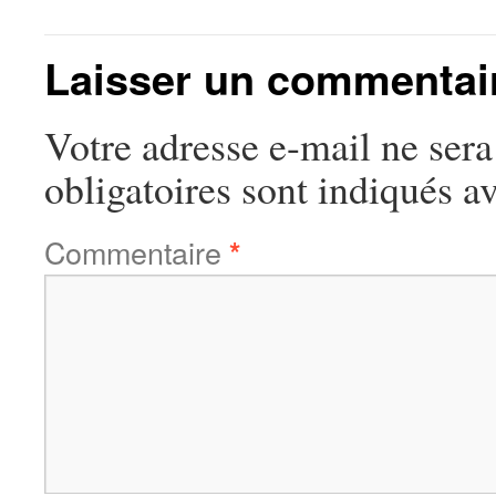
Laisser un commentai
Votre adresse e-mail ne sera
obligatoires sont indiqués a
Commentaire
*