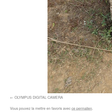
OLYMPUS DIGITAL CAMERA
Vous pouvez la mettre en favoris avec
ce permalien
.